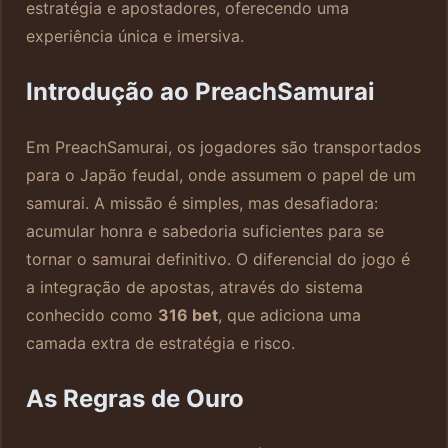
estratégia e apostadores, oferecendo uma
experiência única e imersiva.
Introdução ao PreachSamurai
Em PreachSamurai, os jogadores são transportados
para o Japão feudal, onde assumem o papel de um
samurai. A missão é simples, mas desafiadora:
acumular honra e sabedoria suficientes para se
tornar o samurai definitivo. O diferencial do jogo é
a integração de apostas, através do sistema
conhecido como
316 bet
, que adiciona uma
camada extra de estratégia e risco.
As Regras de Ouro