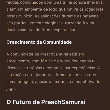
feudal, combinados com uma trilha sonora imersiva,
criam um ambiente de jogo que cativa os jogadores
desde o início. As animações durante as batalhas
são particularmente elogiosas, trazendo à vida
duelos samurai de forma espetacular.
Crescimento da Comunidade
A comunidade de PreachSamurai está em
crescimento, com fóruns e grupos dedicados a
discutir estratégias e compartilhar experiências. A
interação entre jogadores fomenta um senso de
camaradagem, apesar da natureza competitiva do
jogo.
O Futuro de PreachSamurai