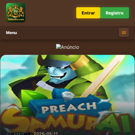
Entrar
Registro
Menu
2026-05-11
NOTÍCIAS