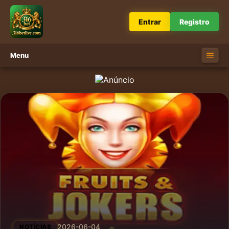
Entrar
Registro
Menu
2026-06-04
NOTÍCIAS