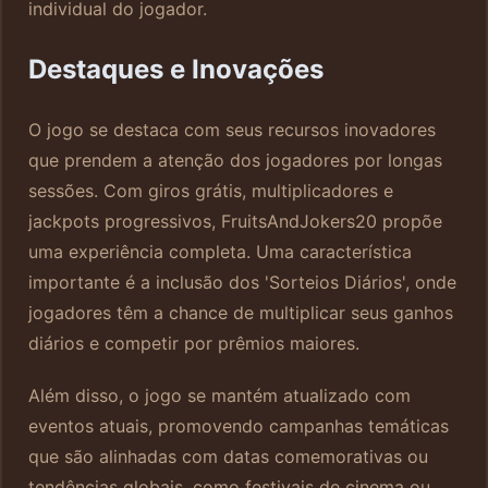
individual do jogador.
Destaques e Inovações
O jogo se destaca com seus recursos inovadores
que prendem a atenção dos jogadores por longas
sessões. Com giros grátis, multiplicadores e
jackpots progressivos, FruitsAndJokers20 propõe
uma experiência completa. Uma característica
importante é a inclusão dos 'Sorteios Diários', onde
jogadores têm a chance de multiplicar seus ganhos
diários e competir por prêmios maiores.
Além disso, o jogo se mantém atualizado com
eventos atuais, promovendo campanhas temáticas
que são alinhadas com datas comemorativas ou
tendências globais, como festivais de cinema ou