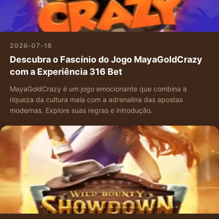
2026-07-18
Descubra o Fascínio do Jogo MayaGoldCrazy
com a Experiência 316 Bet
MayaGoldCrazy é um jogo emocionante que combina a
riqueza da cultura maia com a adrenalina das apostas
modernas. Explore suas regras e introdução.