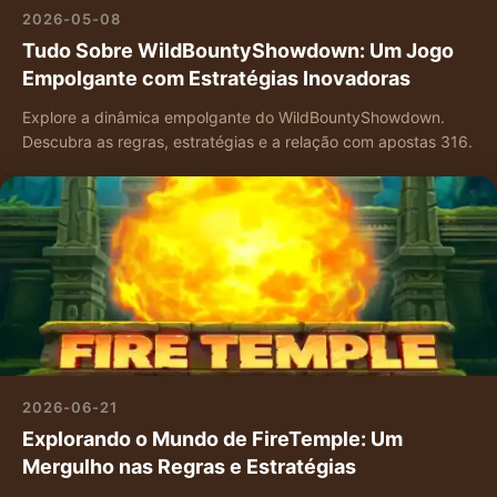
2026-05-08
Tudo Sobre WildBountyShowdown: Um Jogo
Empolgante com Estratégias Inovadoras
Explore a dinâmica empolgante do WildBountyShowdown.
Descubra as regras, estratégias e a relação com apostas 316.
2026-06-21
Explorando o Mundo de FireTemple: Um
Mergulho nas Regras e Estratégias