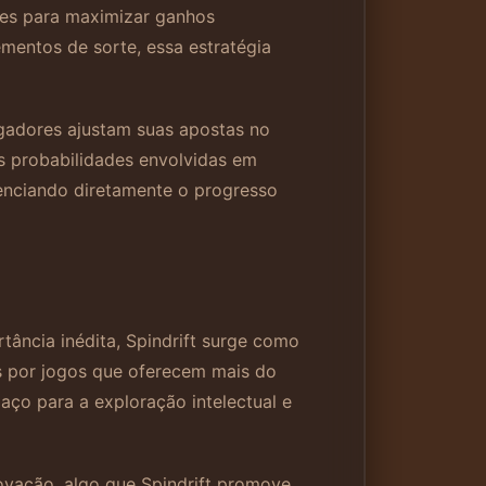
res para maximizar ganhos
mentos de sorte, essa estratégia
ogadores ajustam suas apostas no
s probabilidades envolvidas em
uenciando diretamente o progresso
tância inédita, Spindrift surge como
s por jogos que oferecem mais do
ço para a exploração intelectual e
novação, algo que Spindrift promove