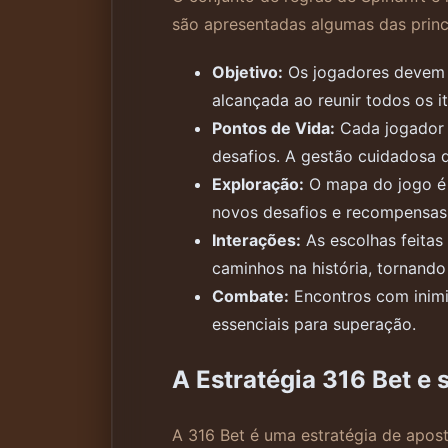
são apresentadas algumas das princ
Objetivo:
Os jogadores devem e
alcançada ao reunir todos os i
Pontos de Vida:
Cada jogador 
desafios. A gestão cuidadosa do
Exploração:
O mapa do jogo é v
novos desafios e recompensas
Interações:
As escolhas feitas
caminhos na história, tornand
Combate:
Encontros com inimi
essenciais para superação.
A Estratégia 316 Bet e 
A 316 Bet é uma estratégia de apost