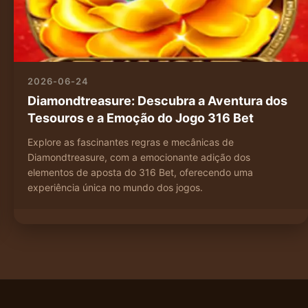
2026-06-24
Diamondtreasure: Descubra a Aventura dos
Tesouros e a Emoção do Jogo 316 Bet
Explore as fascinantes regras e mecânicas de
Diamondtreasure, com a emocionante adição dos
elementos de aposta do 316 Bet, oferecendo uma
experiência única no mundo dos jogos.