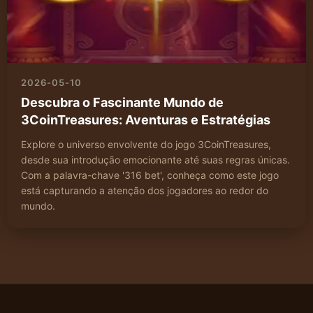
2026-05-10
Descubra o Fascinante Mundo de
3CoinTreasures: Aventuras e Estratégias
Explore o universo envolvente do jogo 3CoinTreasures,
desde sua introdução emocionante até suas regras únicas.
Com a palavra-chave '316 bet', conheça como este jogo
está capturando a atenção dos jogadores ao redor do
mundo.