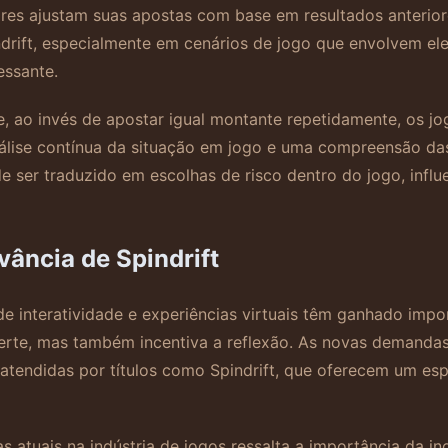
res ajustam suas apostas com base em resultados anterio
drift, especialmente em cenários de jogo que envolvem ele
essante.
e, ao invés de apostar igual montante repetidamente, os j
nálise contínua da situação em jogo e uma compreensão da
de ser traduzido em escolhas de risco dentro do jogo, infl
vância de Spindrift
e interatividade e experiências virtuais têm ganhado impor
erte, mas também incentiva a reflexão. As novas demanda
tendidas por títulos como Spindrift, que oferecem um espa
s atuais na indústria de jogos ressalta a importância da i