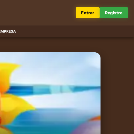
Entrar
Registro
 EMPRESA