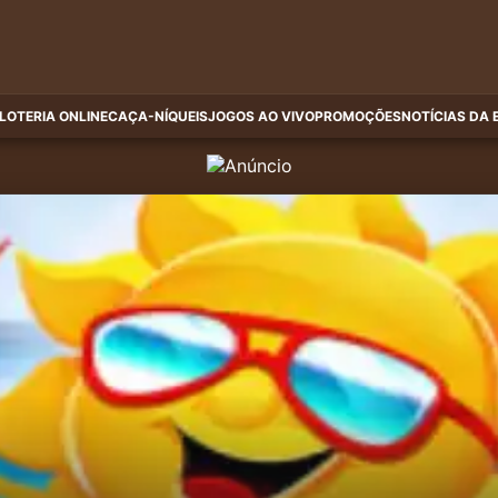
LOTERIA ONLINE
CAÇA-NÍQUEIS
JOGOS AO VIVO
PROMOÇÕES
NOTÍCIAS DA