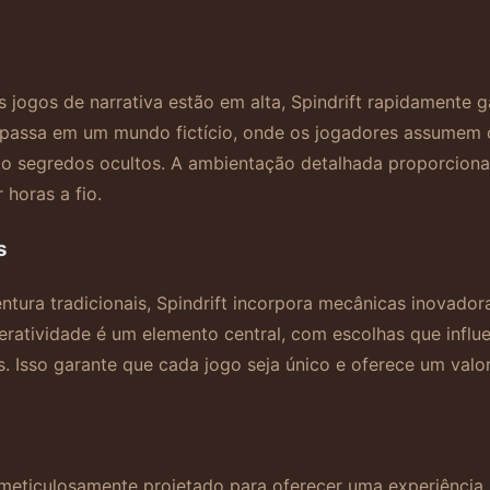
gos de narrativa estão em alta, Spindrift rapidamente g
e passa em um mundo fictício, onde os jogadores assumem
do segredos ocultos. A ambientação detalhada proporciona
horas a fio.
s
ntura tradicionais, Spindrift incorpora mecânicas inovado
teratividade é um elemento central, com escolhas que infl
. Isso garante que cada jogo seja único e oferece um valor 
 meticulosamente projetado para oferecer uma experiência j