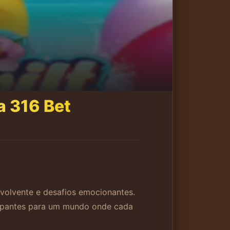
a 316 Bet
volvente e desafios emocionantes.
icipantes para um mundo onde cada