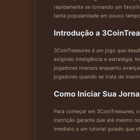
rapidamente se tornando um favorit
tanta popularidade em pouco tempo
Introdução a 3CoinTre
3CoinTreasures é um jogo que desafi
exigindo inteligência e estratégia.
jogadores imersos enquanto avança
jogadores quando se trata de maxim
Como Iniciar Sua Jorn
Para começar em 3CoinTreasures, os
inscrição garante que até mesmo n
imediato a um tutorial guiado que 