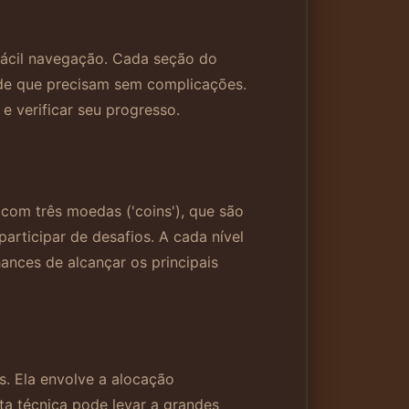
fácil navegação. Cada seção do
 de que precisam sem complicações.
e verificar seu progresso.
com três moedas ('coins'), que são
articipar de desafios. A cada nível
nces de alcançar os principais
s. Ela envolve a alocação
ta técnica pode levar a grandes