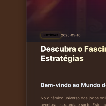
2026-05-10
NOTÍCIAS
Descubra o Fasci
Estratégias
Bem-vindo ao Mundo d
No dinâmico universo dos jogos onl
aventura, estratégia e sorte. Este j