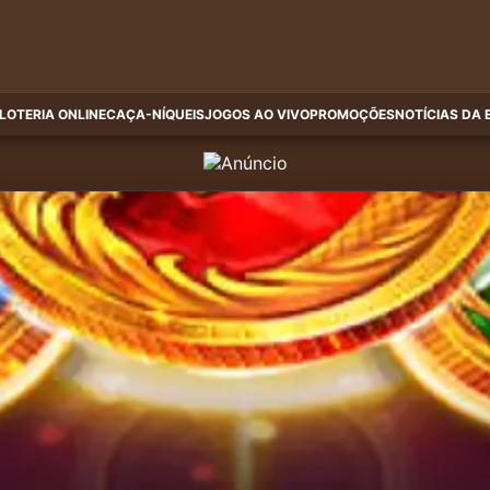
LOTERIA ONLINE
CAÇA-NÍQUEIS
JOGOS AO VIVO
PROMOÇÕES
NOTÍCIAS DA