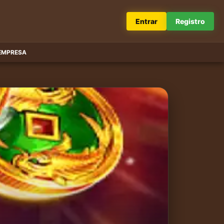
Entrar
Registro
 EMPRESA