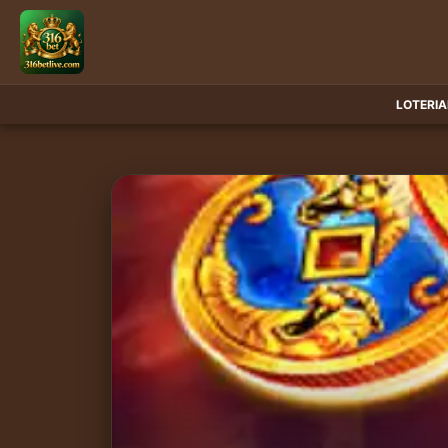
LOTERIA