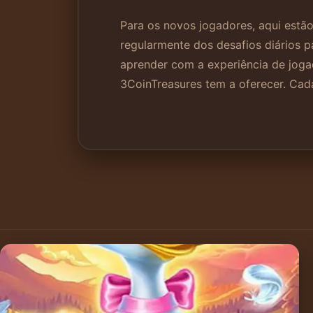
Para os novos jogadores, aqui estão
regularmente dos desafios diários 
aprender com a experiência de joga
3CoinTreasures tem a oferecer. Cad