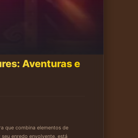
res: Aventuras e
ra que combina elementos de
r seu enredo envolvente, está